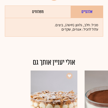
אלרגניים
משלוחים
מכיל: חלב, גלוטן (חיטה), ביצים.
עלול להכיל: אגוזים, שקדים
אולי יעניין אותך גם