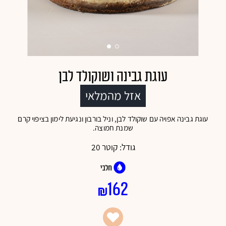
להרשמה
עוגת גבינה ושוקולד לבן
אזל מהמלאי
עוגת גבינה אפויה עם שוקולד לבן, וניל בורבון ונגיעת לימון בציפוי קרם
שמנת חמוצה.
גודל:
קוטר 20
162